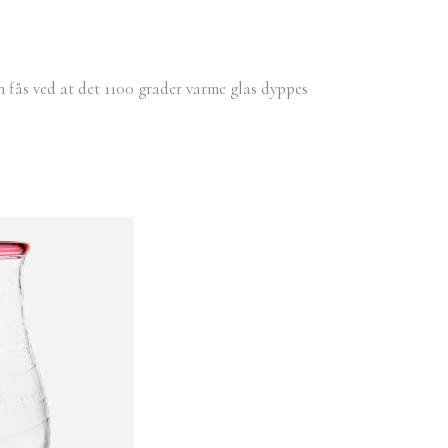
 fås ved at det 1100 grader varme glas dyppes