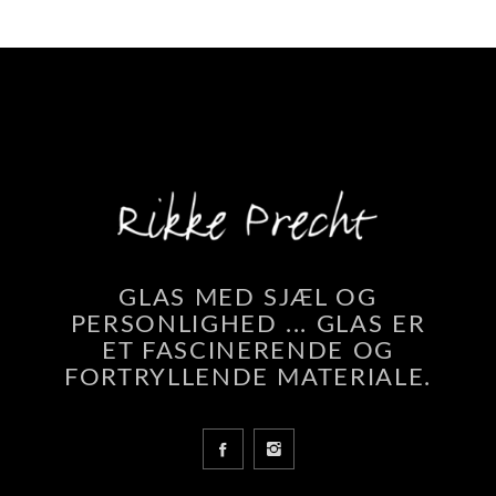
GLAS MED SJÆL OG
PERSONLIGHED ... GLAS ER
ET FASCINERENDE OG
FORTRYLLENDE MATERIALE.