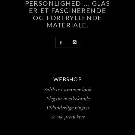
PERSONLIGHED ... GLAS
ER ET FASCINERENDE
OG FORTRYLLENDE
MATERIALE.
WEBSHOP
Saltkar i sommer look
Elegant mælkekande
Vidunderlige vinglas
Se alle produkter