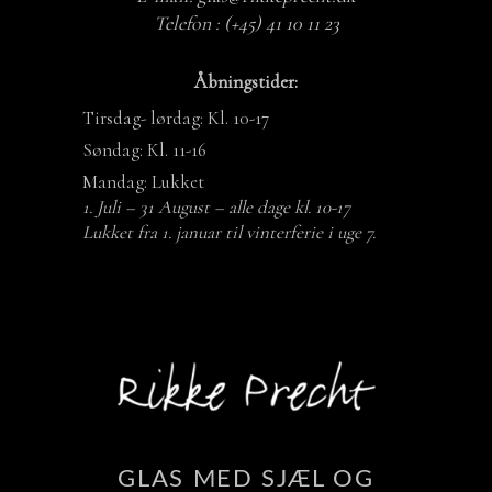
Telefon :
(+45) 41 10 11 23
Åbningstider:
Tirsdag- lørdag: Kl. 10-17
Søndag: Kl. 11-16
Mandag: Lukket
1. Juli – 31 August – alle dage kl. 10-17
Lukket fra 1. januar til vinterferie i uge 7.
GLAS MED SJÆL OG