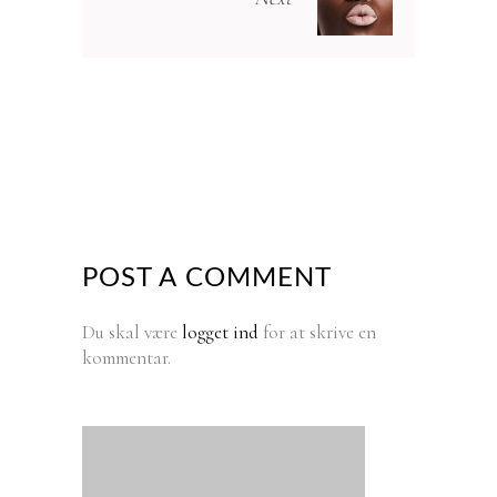
POST A COMMENT
Du skal være
logget ind
for at skrive en
kommentar.