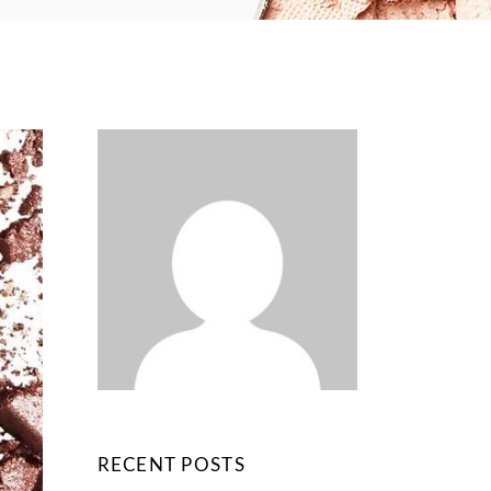
RECENT POSTS