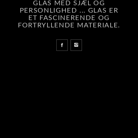
GLAS MED SJÆL OG
PERSONLIGHED ... GLAS ER
ET FASCINERENDE OG
FORTRYLLENDE MATERIALE.